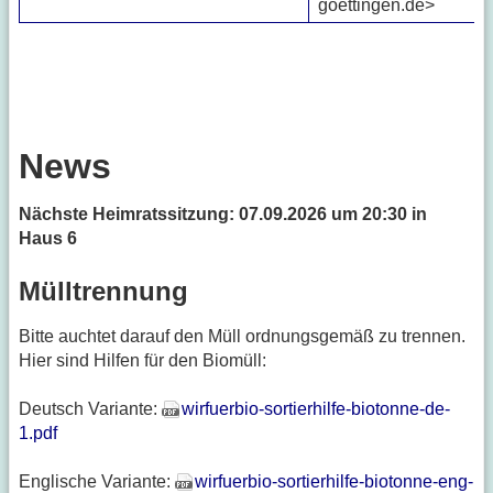
goettingen.de>
News
Nächste Heimratssitzung: 07.09.2026 um 20:30 in
Haus 6
Mülltrennung
Bitte auchtet darauf den Müll ordnungsgemäß zu trennen.
Hier sind Hilfen für den Biomüll:
Deutsch Variante:
wirfuerbio-sortierhilfe-biotonne-de-
1.pdf
Englische Variante:
wirfuerbio-sortierhilfe-biotonne-eng-