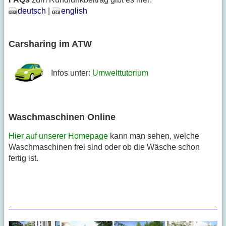
deutsch
|
english
Carsharing im ATW
Infos unter:
Umwelttutorium
Waschmaschinen Online
Hier auf unserer Homepage
kann man sehen, welche
Waschmaschinen frei sind oder ob die Wäsche schon
fertig ist.