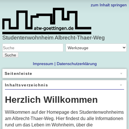
zum Inhalt springen
Studentenwohnheim Albrecht-Thaer-Weg
Suche
Impressum |
Datenschutzerklärung
Seitenleiste
Inhaltsverzeichnis
Herzlich Willkommen
Willkommen auf der Homepage des Studentenwohnheims
am Albrecht-Thaer-Weg. Hier findest du alle Informationen
rund um das Leben im Wohnheim, über die